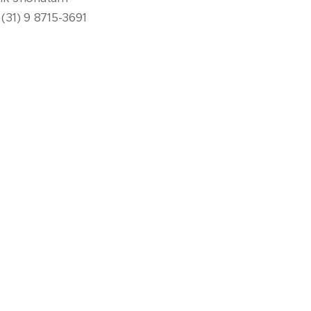
 (31) 9 8715-3691