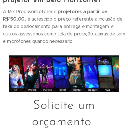
projetor em Belo Horizonte?
projetores a partir de
A Mix Produsom oferece
R$150,00,
é acrescido o preço referente a inclusão de
taxa de deslocamento para entrega e montagem, e
outros assessórios como tela de projeção, caixas de som
e microfones quando necessário.
Solicite um
orçamento