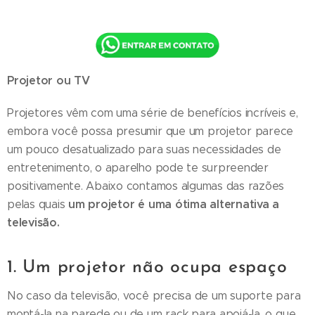
Projetor ou TV
Projetores vêm com uma série de benefícios incríveis e,
embora você possa presumir que um projetor parece
um pouco desatualizado para suas necessidades de
entretenimento, o aparelho pode te surpreender
positivamente. Abaixo contamos algumas das razões
um projetor é uma ótima alternativa a
pelas quais
televisão.
1. Um projetor não ocupa espaço
No caso da televisão, você precisa de um suporte para
montá-la na parede ou de um rack para apoiá-la, o que