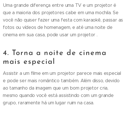
Uma grande diferença entre uma TV e um projetor é
que a maioria dos projetores cabe em uma mochila. Se
você não quiser fazer uma festa com karaokê, passar as
fotos ou vídeos de homenagem, e até uma noite de
cinema em sua casa, pode usar um projetor .
4. Torna a noite de cinema
mais especial
Assistir a um filme em um projetor parece mais especial
e pode ser mais romântico também. Além disso, devido
ao tamanho da imagem que um bom projetor cria,
mesmo quando você está assistindo com um grande
grupo, raramente há um lugar ruim na casa.