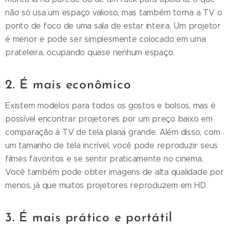
não só usa um espaço valioso, mas também torna a TV o
ponto de foco de uma sala de estar inteira. Um projetor
é menor e pode ser simplesmente colocado em uma
prateleira, ocupando quase nenhum espaço.
2. É mais econômico
Existem modelos para todos os gostos e bolsos, mas é
possível encontrar projetores por um preço baixo em
comparação à TV de tela plana grande. Além disso, com
um tamanho de tela incrível, você pode reproduzir seus
filmes favoritos e se sentir praticamente no cinema.
Você também pode obter imagens de alta qualidade por
menos, já que muitos projetores reproduzem em HD.
3. É mais prático e portátil