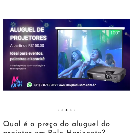
Qual é o preço do aluguel do