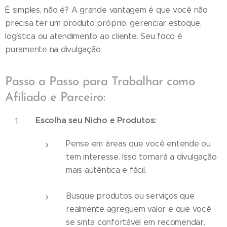
É simples, não é? A grande vantagem é que você não
precisa ter um produto próprio, gerenciar estoque,
logística ou atendimento ao cliente. Seu foco é
puramente na divulgação.
Passo a Passo para Trabalhar como
Afiliado e Parceiro:
Escolha seu Nicho e Produtos:
Pense em áreas que você entende ou
tem interesse. Isso tornará a divulgação
mais autêntica e fácil.
Busque produtos ou serviços que
realmente agreguem valor e que você
se sinta confortável em recomendar.