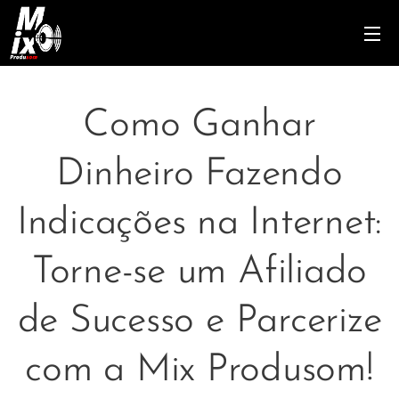
Como Ganhar
Dinheiro Fazendo
Indicações na Internet:
Torne-se um Afiliado
de Sucesso e Parcerize
com a Mix Produsom!