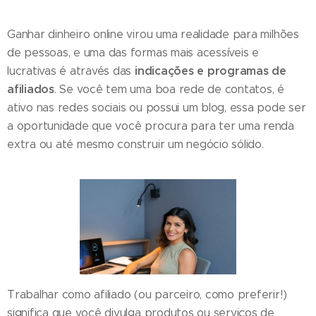
Ganhar dinheiro online virou uma realidade para milhões
de pessoas, e uma das formas mais acessíveis e
indicações e programas de
lucrativas é através das
afiliados
. Se você tem uma boa rede de contatos, é
ativo nas redes sociais ou possui um blog, essa pode ser
a oportunidade que você procura para ter uma renda
extra ou até mesmo construir um negócio sólido.
Trabalhar como afiliado (ou parceiro, como preferir!)
significa que você divulga produtos ou serviços de