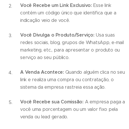
Você Recebe um Link Exclusivo:
Esse link
contém um código único que identifica que a
indicação veio de você.
Você Divulga o Produto/Serviço:
Usa suas
redes sociais, blog, grupos de WhatsApp, e-mail
marketing, etc., para apresentar o produto ou
serviço ao seu público.
A Venda Acontece:
Quando alguém clica no seu
link e realiza uma compra ou contratação, o
sistema da empresa rastreia essa ação.
Você Recebe sua Comissão:
A empresa paga a
você uma porcentagem ou um valor fixo pela
venda ou lead gerado.