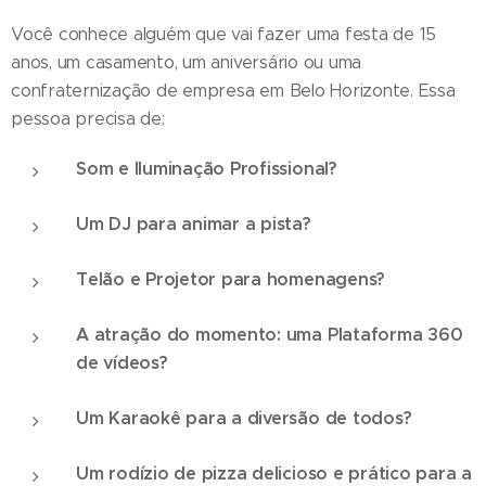
Você conhece alguém que vai fazer uma festa de 15
anos, um casamento, um aniversário ou uma
confraternização de empresa em Belo Horizonte. Essa
pessoa precisa de:
Som e Iluminação Profissional?
Um DJ para animar a pista?
Telão e Projetor para homenagens?
A atração do momento: uma Plataforma 360
de vídeos?
Um Karaokê para a diversão de todos?
Um rodízio de pizza delicioso e prático para a