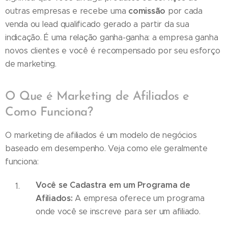
comissão
outras empresas e recebe uma
por cada
venda ou lead qualificado gerado a partir da sua
indicação. É uma relação ganha-ganha: a empresa ganha
novos clientes e você é recompensado por seu esforço
de marketing.
O Que é Marketing de Afiliados e
Como Funciona?
O marketing de afiliados é um modelo de negócios
baseado em desempenho. Veja como ele geralmente
funciona:
Você se Cadastra em um Programa de
Afiliados:
A empresa oferece um programa
onde você se inscreve para ser um afiliado.