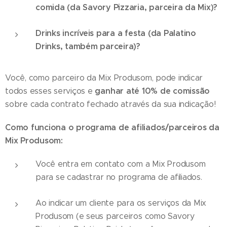
comida (da Savory Pizzaria, parceira da Mix)?
Drinks incríveis para a festa (da Palatino
Drinks, também parceira)?
Você, como parceiro da Mix Produsom, pode indicar
ganhar até 10% de comissão
todos esses serviços e
sobre cada contrato fechado através da sua indicação!
Como funciona o programa de afiliados/parceiros da
Mix Produsom:
Você entra em contato com a Mix Produsom
para se cadastrar no programa de afiliados.
Ao indicar um cliente para os serviços da Mix
Produsom (e seus parceiros como Savory