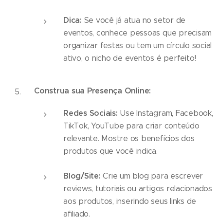
Dica:
Se você já atua no setor de
eventos, conhece pessoas que precisam
organizar festas ou tem um círculo social
ativo, o nicho de eventos é perfeito!
Construa sua Presença Online:
Redes Sociais:
Use Instagram, Facebook,
TikTok, YouTube para criar conteúdo
relevante. Mostre os benefícios dos
produtos que você indica.
Blog/Site:
Crie um blog para escrever
reviews, tutoriais ou artigos relacionados
aos produtos, inserindo seus links de
afiliado.