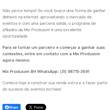
Não perca tempo! Se você busca uma forma de ganhar
dinheiro na internet, aproveitando o mercado de
eventos e com uma parceria sólida, o programa de
afiliados da Mix Produsom é uma excelente
oportunidade.
Para se tornar um parceiro e começar a ganhar suas
comissões, entre em contato com a Mix Produsom
agora mesmo:
Mix Produsom BH
WhatsApp:
(31) 98715-3691
Comece hoje a construir sua renda extra e a fazer parte
do sucesso de eventos incríveis!
Share