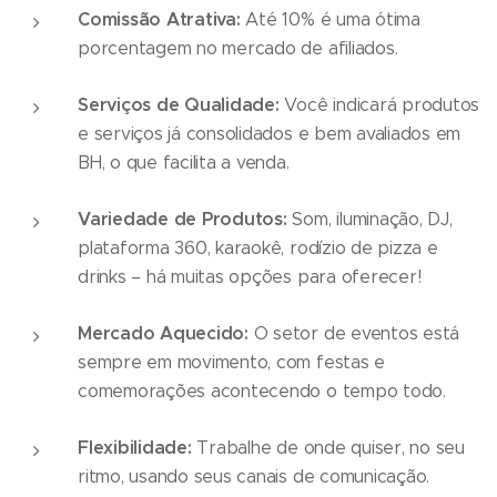
Comissão Atrativa:
Até 10% é uma ótima
porcentagem no mercado de afiliados.
Serviços de Qualidade:
Você indicará produtos
e serviços já consolidados e bem avaliados em
BH, o que facilita a venda.
Variedade de Produtos:
Som, iluminação, DJ,
plataforma 360, karaokê, rodízio de pizza e
drinks – há muitas opções para oferecer!
Mercado Aquecido:
O setor de eventos está
sempre em movimento, com festas e
comemorações acontecendo o tempo todo.
Flexibilidade:
Trabalhe de onde quiser, no seu
ritmo, usando seus canais de comunicação.