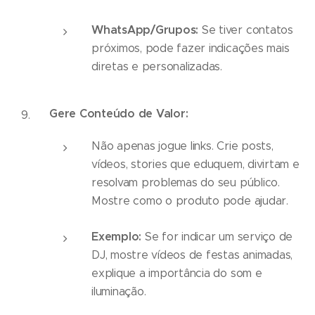
WhatsApp/Grupos:
Se tiver contatos
próximos, pode fazer indicações mais
diretas e personalizadas.
Gere Conteúdo de Valor:
Não apenas jogue links. Crie posts,
vídeos, stories que eduquem, divirtam e
resolvam problemas do seu público.
Mostre como o produto pode ajudar.
Exemplo:
Se for indicar um serviço de
DJ, mostre vídeos de festas animadas,
explique a importância do som e
iluminação.