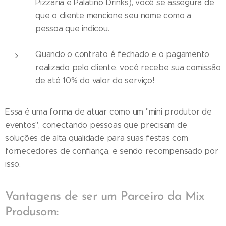
Pizzaria e Palatino Drinks), você se assegura de
que o cliente mencione seu nome como a
pessoa que indicou.
Quando o contrato é fechado e o pagamento
realizado pelo cliente, você recebe sua comissão
de até 10% do valor do serviço!
Essa é uma forma de atuar como um "mini produtor de
eventos", conectando pessoas que precisam de
soluções de alta qualidade para suas festas com
fornecedores de confiança, e sendo recompensado por
isso.
Vantagens de ser um Parceiro da Mix
Produsom: