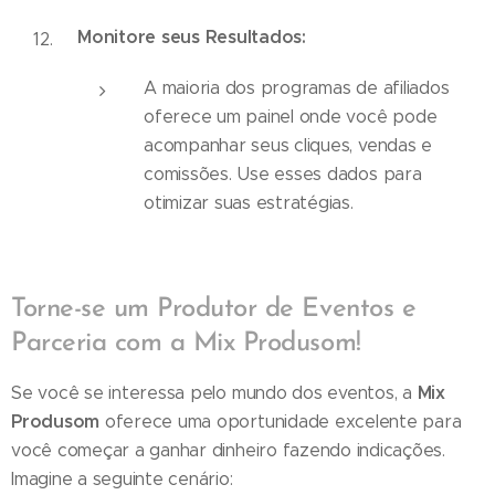
Monitore seus Resultados:
A maioria dos programas de afiliados
oferece um painel onde você pode
acompanhar seus cliques, vendas e
comissões. Use esses dados para
otimizar suas estratégias.
Torne-se um Produtor de Eventos e
Parceria com a Mix Produsom!
Mix
Se você se interessa pelo mundo dos eventos, a
Produsom
oferece uma oportunidade excelente para
você começar a ganhar dinheiro fazendo indicações.
Imagine a seguinte cenário: