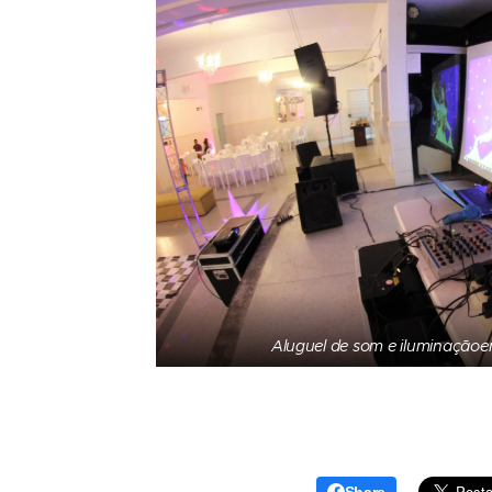
Aluguel de som e iluminação