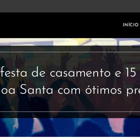
INÍCIO
 festa de casamento e 15
oa Santa com ótimos pr