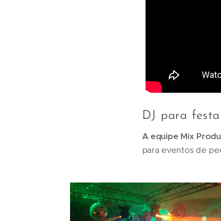
DJ para fest
A equipe Mix Pro
para eventos de pe