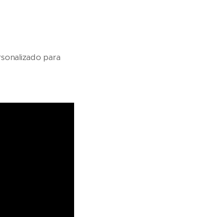
rsonalizado para